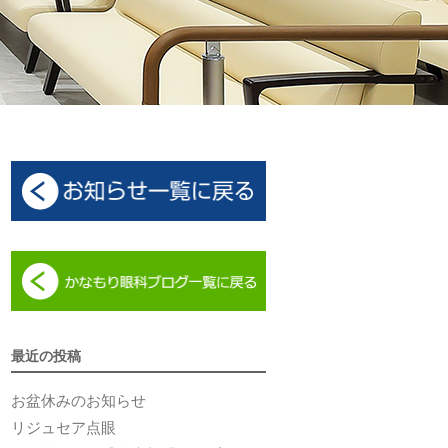
最近の投稿
お盆休みのお知らせ
リジュセア点眼