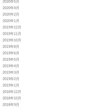
2020年5月
2020年4月
2020年2月
2020年1月
2019年12月
2019年11月
2019年10月
2019年8月
2019年6月
2019年5月
2019年4月
2019年3月
2019年2月
2019年1月
2018年12月
2018年10月
2018年9月