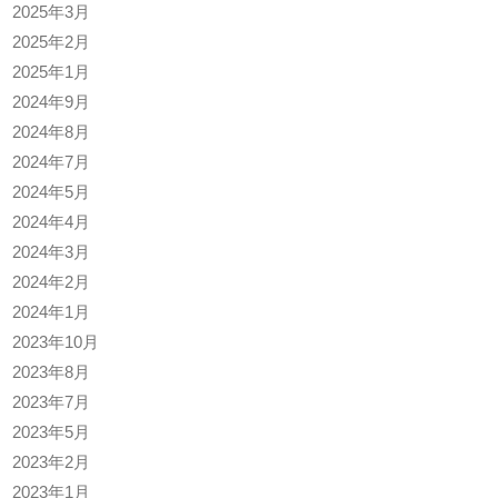
2025年3月
2025年2月
2025年1月
2024年9月
2024年8月
2024年7月
2024年5月
2024年4月
2024年3月
2024年2月
2024年1月
2023年10月
2023年8月
2023年7月
2023年5月
2023年2月
2023年1月