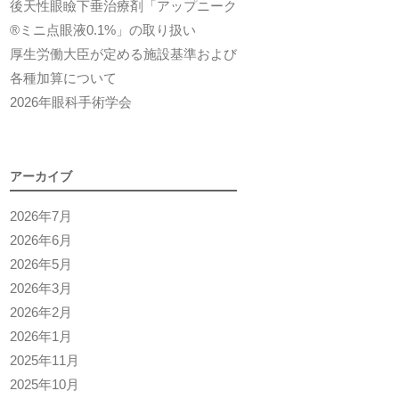
後天性眼瞼下垂治療剤「アップニーク
®ミニ点眼液0.1%」の取り扱い
厚生労働大臣が定める施設基準および
各種加算について
2026年眼科手術学会
アーカイブ
2026年7月
2026年6月
2026年5月
2026年3月
2026年2月
2026年1月
2025年11月
2025年10月