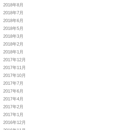
2018年8月
2018年7月
2018年6月
2018年5月
2018年3月
2018年2月
2018年1月
2017年12月
2017年11月
2017年10月
2017年7月
2017年6月
2017年4月
2017年2月
2017年1月
2016年12月