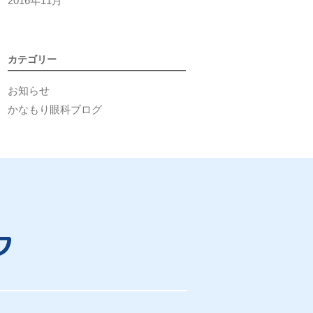
2016年11月
カテゴリー
お知らせ
かなもり眼科ブログ