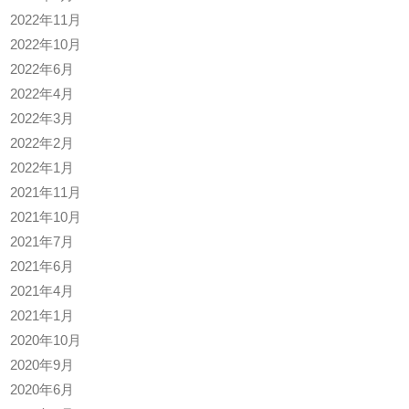
2022年11月
2022年10月
2022年6月
2022年4月
2022年3月
2022年2月
2022年1月
2021年11月
2021年10月
2021年7月
2021年6月
2021年4月
2021年1月
2020年10月
2020年9月
2020年6月