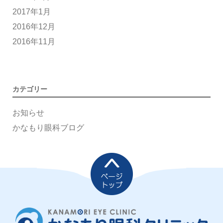
2017年1月
2016年12月
2016年11月
カテゴリー
お知らせ
かなもり眼科ブログ