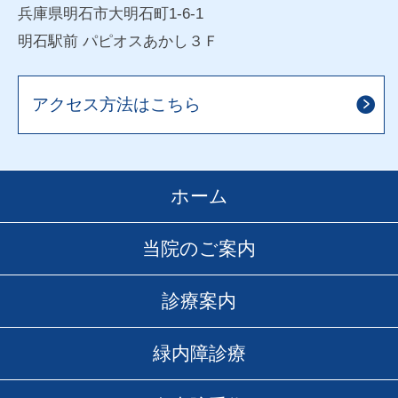
兵庫県明石市大明石町1-6-1
明石駅前 パピオスあかし３Ｆ
アクセス方法はこちら
ホーム
当院のご案内
診療案内
緑内障診療