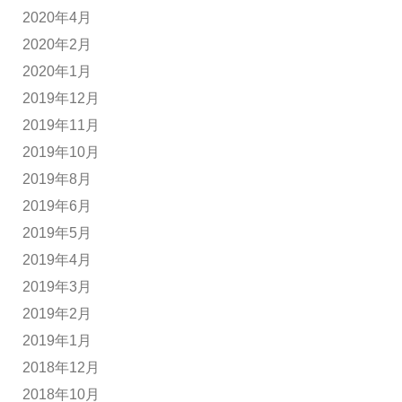
2020年4月
2020年2月
2020年1月
2019年12月
2019年11月
2019年10月
2019年8月
2019年6月
2019年5月
2019年4月
2019年3月
2019年2月
2019年1月
2018年12月
2018年10月