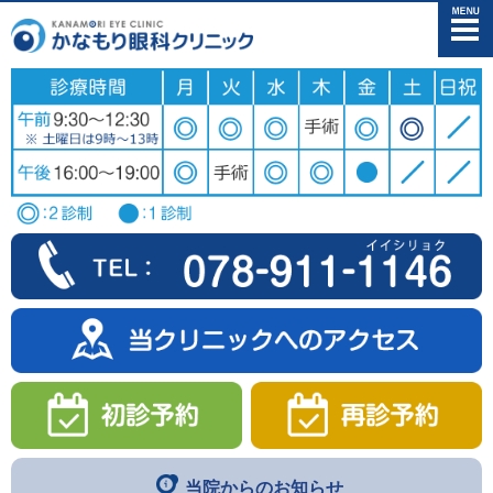
メニュー
当院からのお知らせ