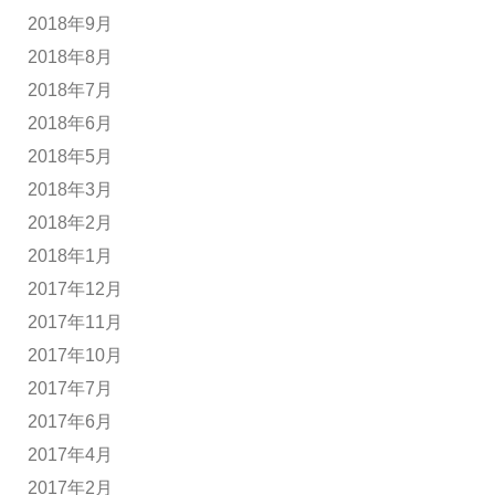
2018年9月
2018年8月
2018年7月
2018年6月
2018年5月
2018年3月
2018年2月
2018年1月
2017年12月
2017年11月
2017年10月
2017年7月
2017年6月
2017年4月
2017年2月