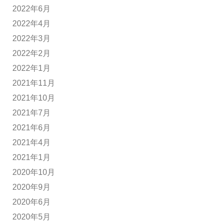
2022年6月
2022年4月
2022年3月
2022年2月
2022年1月
2021年11月
2021年10月
2021年7月
2021年6月
2021年4月
2021年1月
2020年10月
2020年9月
2020年6月
2020年5月