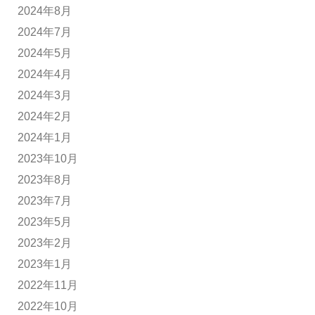
2024年8月
2024年7月
2024年5月
2024年4月
2024年3月
2024年2月
2024年1月
2023年10月
2023年8月
2023年7月
2023年5月
2023年2月
2023年1月
2022年11月
2022年10月