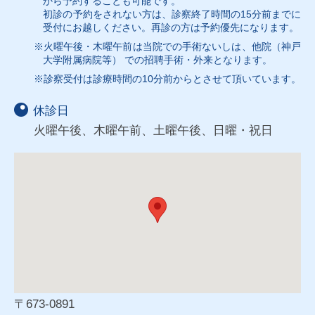
から予約することも可能です。
初診の予約をされない方は、診察終了時間の15分前までに
受付にお越しください。再診の方は予約優先になります。
※火曜午後・木曜午前は当院での手術ないしは、他院（神戸
大学附属病院等） での招聘手術・外来となります。
※診察受付は診療時間の10分前からとさせて頂いています。
休診日
火曜午後、木曜午前、土曜午後、日曜・祝日
〒673-0891