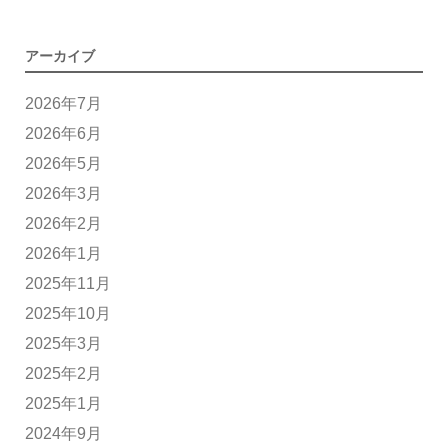
アーカイブ
2026年7月
2026年6月
2026年5月
2026年3月
2026年2月
2026年1月
2025年11月
2025年10月
2025年3月
2025年2月
2025年1月
2024年9月