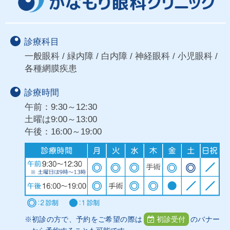
診療科目
一般眼科 / 緑内障 / 白内障 / 神経眼科 / 小児眼科 /
各種網膜疾患
診療時間
午前：9:30～12:30
土曜は9:00～13:00
午後：16:00～19:00
※初診の方で、予約をご希望の際は
初診受付
のバナー