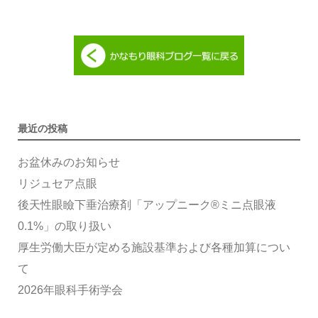
最近の投稿
お盆休みのお知らせ
リジュセア点眼
後天性眼瞼下垂治療剤「アップニーク®ミニ点眼液
0.1%」の取り扱い
厚生労働大臣が定める施設基準および各種加算につい
て
2026年眼科手術学会