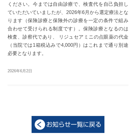
ください。今までは自由診療で、検査代を自己負担し
ていただいていましたが、2026年6月から
選定療法
とな
ります（保険診療と保険外の診療を一定の条件で組み
合わせて受けられる制度です）。保険診療となるのは
検査、診察代であり、 リジュセアミニの点眼薬の代金
（当院では1箱税込みで4,000円）はこれまで通り別途
必要となります。
2026年6月2日