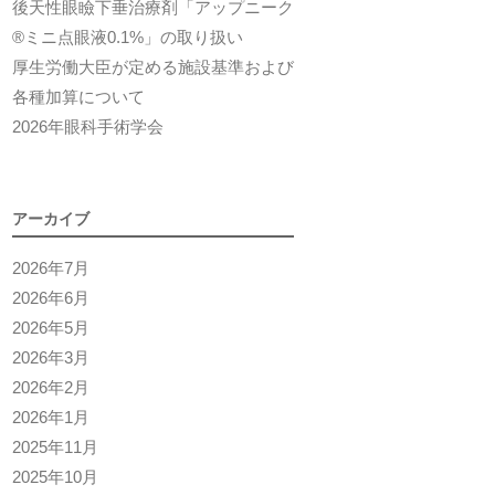
後天性眼瞼下垂治療剤「アップニーク
®ミニ点眼液0.1%」の取り扱い
厚生労働大臣が定める施設基準および
各種加算について
2026年眼科手術学会
アーカイブ
2026年7月
2026年6月
2026年5月
2026年3月
2026年2月
2026年1月
2025年11月
2025年10月