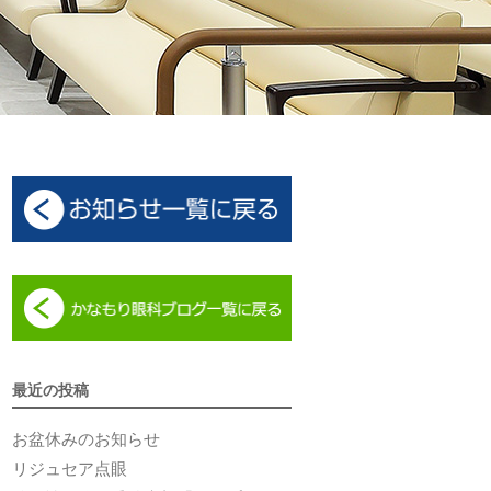
最近の投稿
お盆休みのお知らせ
リジュセア点眼