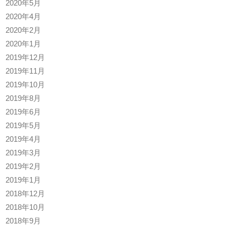
2020年5月
2020年4月
2020年2月
2020年1月
2019年12月
2019年11月
2019年10月
2019年8月
2019年6月
2019年5月
2019年4月
2019年3月
2019年2月
2019年1月
2018年12月
2018年10月
2018年9月