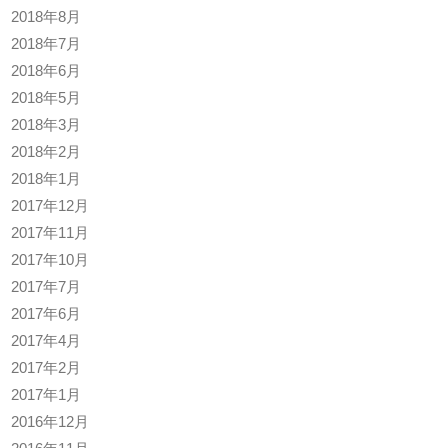
2018年8月
2018年7月
2018年6月
2018年5月
2018年3月
2018年2月
2018年1月
2017年12月
2017年11月
2017年10月
2017年7月
2017年6月
2017年4月
2017年2月
2017年1月
2016年12月