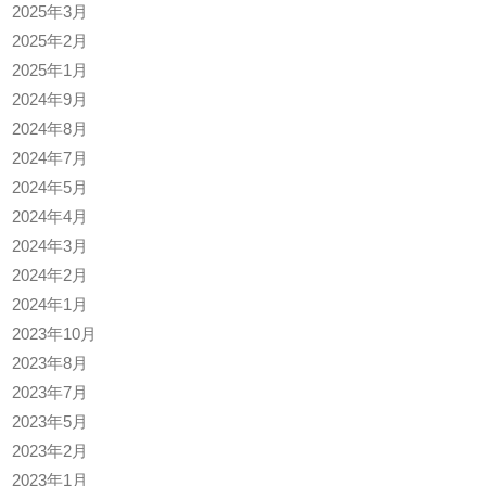
2025年3月
2025年2月
2025年1月
2024年9月
2024年8月
2024年7月
2024年5月
2024年4月
2024年3月
2024年2月
2024年1月
2023年10月
2023年8月
2023年7月
2023年5月
2023年2月
2023年1月