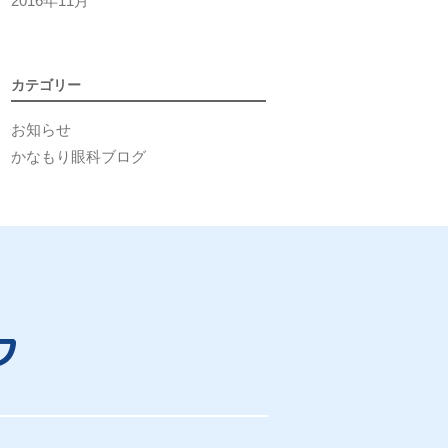
2016年11月
カテゴリー
お知らせ
かなもり眼科ブログ