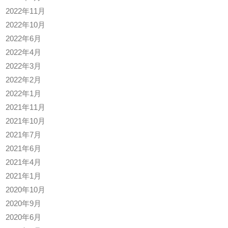
2022年11月
2022年10月
2022年6月
2022年4月
2022年3月
2022年2月
2022年1月
2021年11月
2021年10月
2021年7月
2021年6月
2021年4月
2021年1月
2020年10月
2020年9月
2020年6月