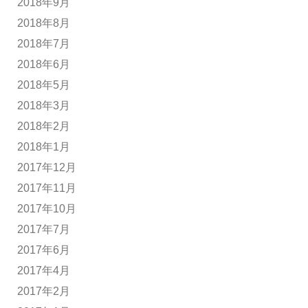
2018年9月
2018年8月
2018年7月
2018年6月
2018年5月
2018年3月
2018年2月
2018年1月
2017年12月
2017年11月
2017年10月
2017年7月
2017年6月
2017年4月
2017年2月