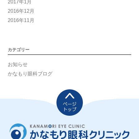
2017年1月
2016年12月
2016年11月
カテゴリー
お知らせ
かなもり眼科ブログ