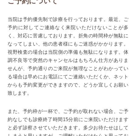
ご予約について
当院は予約優先制で診療を行っております。最近、ご
予約に対してご連絡なく来院いただけないことが多
く、対応に苦慮しております。折角の時間枠が無駄に
なってしまい、他の患者様にもご迷惑がかかります。
視野検査の場合は当院側の準備も無駄になります。体
調不良等で突然のキャンセルはもちろん仕方がありま
せんが、予約通りのご来院が無理なことがわかってい
る場合は早めにお電話にてご連絡いただくか、ネット
からも予約変更ができますので、どうか宜しくお願い
致します。
また、予約枠が一杯で、ご予約が取れない場合、ご予
約なしでも診療終了時間15分前にご来院いただけます
と必ず診察させていただきます。多少お待たせはして
しまうと思いますが、ご理解いただけたらと思ってお