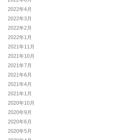
2022年4月
2022年3月
2022年2月
2022年1月
2021年11月
2021年10月
2021年7月
2021年6月
2021年4月
2021年1月
2020年10月
2020年9月
2020年6月
2020年5月