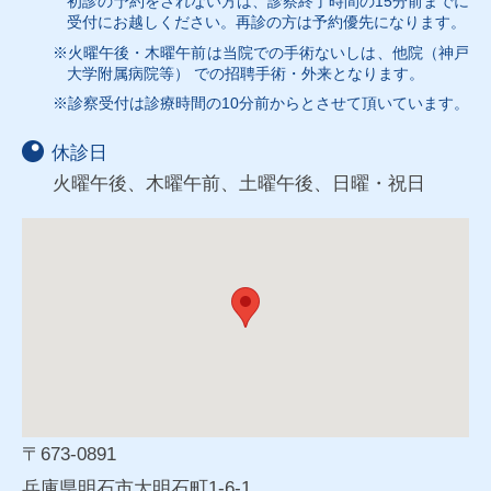
初診の予約をされない方は、診察終了時間の15分前までに
受付にお越しください。再診の方は予約優先になります。
※火曜午後・木曜午前は当院での手術ないしは、他院（神戸
大学附属病院等） での招聘手術・外来となります。
※診察受付は診療時間の10分前からとさせて頂いています。
休診日
火曜午後、木曜午前、土曜午後、日曜・祝日
〒673-0891
兵庫県明石市大明石町1-6-1