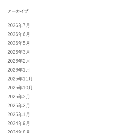
アーカイブ
2026年7月
2026年6月
2026年5月
2026年3月
2026年2月
2026年1月
2025年11月
2025年10月
2025年3月
2025年2月
2025年1月
2024年9月
2024年8月