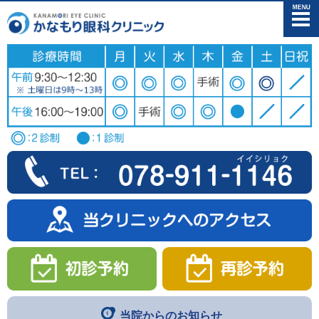
メニュー
当院からのお知らせ