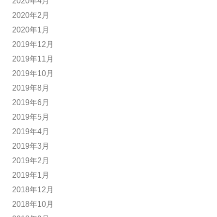
2020年4月
2020年2月
2020年1月
2019年12月
2019年11月
2019年10月
2019年8月
2019年6月
2019年5月
2019年4月
2019年3月
2019年2月
2019年1月
2018年12月
2018年10月