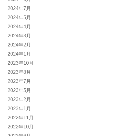
2024年7月
2024年5月
2024年4月
2024年3月
2024年2月
2024年1月
2023年10月
2023年8月
2023年7月
2023年5月
2023年2月
2023年1月
2022年11月
2022年10月
2022年6月