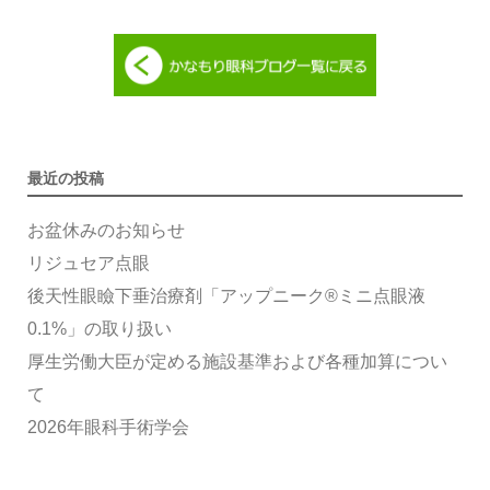
最近の投稿
お盆休みのお知らせ
リジュセア点眼
後天性眼瞼下垂治療剤「アップニーク®ミニ点眼液
0.1%」の取り扱い
厚生労働大臣が定める施設基準および各種加算につい
て
2026年眼科手術学会