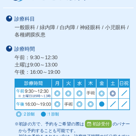
診療科目
一般眼科 / 緑内障 / 白内障 / 神経眼科 / 小児眼科 /
各種網膜疾患
診療時間
午前：9:30～12:30
土曜は9:00～13:00
午後：16:00～19:00
※初診の方で、予約をご希望の際は
初診受付
のバナー
から予約することも可能です。